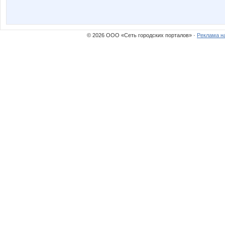
© 2026 ООО «Сеть городских порталов» ·
Реклама н